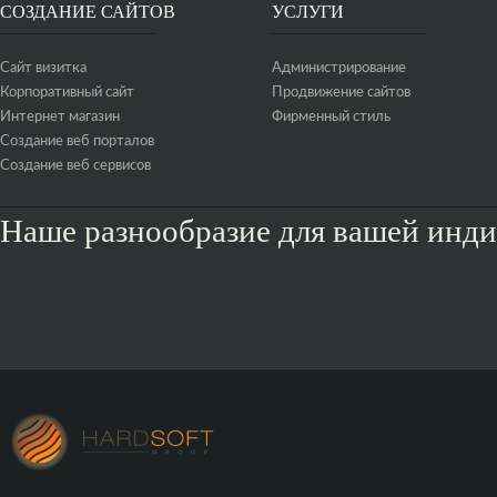
СОЗДАНИЕ САЙТОВ
УСЛУГИ
Сайт визитка
Администрирование
Корпоративный сайт
Продвижение сайтов
Интернет магазин
Фирменный стиль
Создание веб порталов
Создание веб сервисов
Наше разнообразие для вашей инд