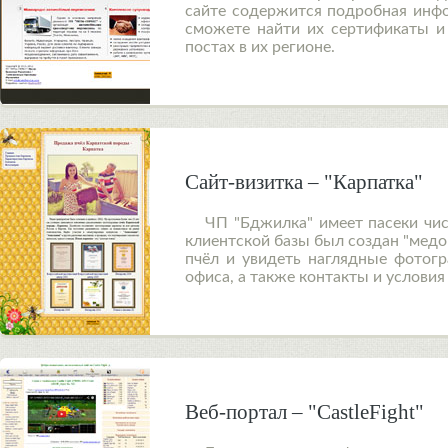
сайте содержится подробная инфо
сможете найти их сертификаты 
постах в их регионе.
Сайт-визитка – "Карпатка"
ЧП "Бджилка" имеет пасеки чи
клиентской базы был создан "медо
пчёл и увидеть наглядные фотогр
офиса, а также контакты и условия
Веб-портал – "CastleFight"