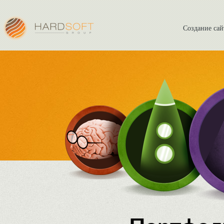
Создание сай