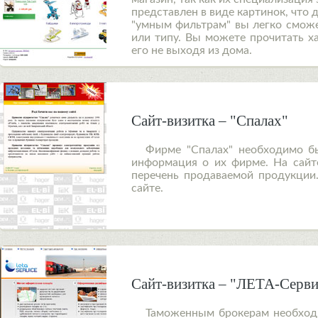
представлен в виде картинок, что
"умным фильтрам" вы легко сможе
или типу. Вы можете прочитать ха
его не выходя из дома.
Сайт-визитка – "Спалах"
Фирме "Спалах" необходимо бы
информация о их фирме. На сайте
перечень продаваемой продукции
сайте.
Сайт-визитка – "ЛЕТА-Серви
Таможенным брокерам необходи